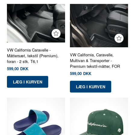
VW California Caravelle -
VW California, Caravelle,
Måttersæt, tekstil (Premium),
Multivan & Transporter -
foran - 2 stk. T6,1
Premium tekstil-måtter, FOR
599,00
DKK
599,00
DKK