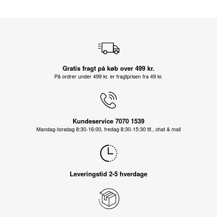
Gratis fragt på køb over 499 kr.
På ordrer under 499 kr. er fragtprisen fra 49 kr.
Kundeservice 7070 1539
Mandag-torsdag 8:30-16:00, fredag 8:30-15:30 tlf., chat & mail
Leveringstid 2-5 hverdage