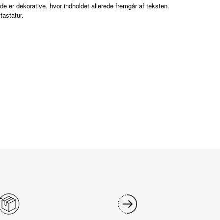
nde er dekorative, hvor indholdet allerede fremgår af teksten.
tastatur.