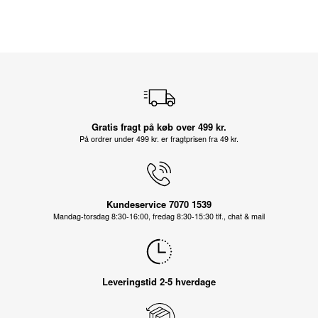
Gratis fragt på køb over 499 kr.
På ordrer under 499 kr. er fragtprisen fra 49 kr.
Kundeservice 7070 1539
Mandag-torsdag 8:30-16:00, fredag 8:30-15:30 tlf., chat & mail
Leveringstid 2-5 hverdage