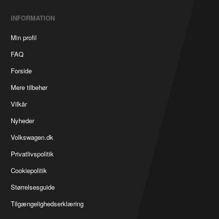
INFORMATION
Min profil
FAQ
Forside
Mere tilbehør
Vilkår
Nyheder
Volkswagen.dk
Privatlivspolitik
Cookiepolitik
Størrelsesguide
Tilgængelighedserklæring