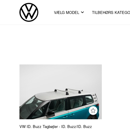
VÆLG MODEL
TILBEHØRS KATEGO
VW ID. Buzz Tagbøjler - ID. Buzz/ID. Buzz