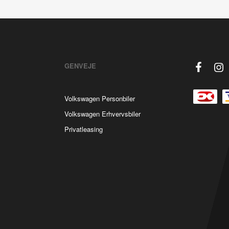
GENVEJE
Volkswagen Personbiler
Volkswagen Erhvervsbiler
Privatleasing