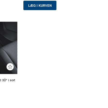
 3D" i sort