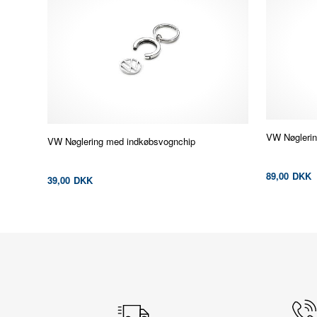
VW Nøglerin
VW Nøglering med indkøbsvognchip
89,00
DKK
39,00
DKK