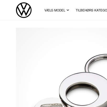
VÆLG MODEL
TILBEHØRS KATEGO