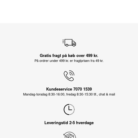
Gratis fragt på køb over 499 kr.
På ordrer under 499 kr. er fragtprisen fra 49 kr.
Kundeservice 7070 1539
Mandag-torsdag 8:30-16:00, fredag 8:30-15:30 tlf., chat & mail
Leveringstid 2-5 hverdage