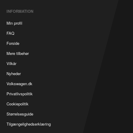
INFORMATION
Min profil
FAQ
Forside
Mere tilbehør
Vilkår
Nyheder
Volkswagen.dk
Privatlivspolitik
Cookiepolitik
Størrelsesguide
Tilgængelighedserklæring