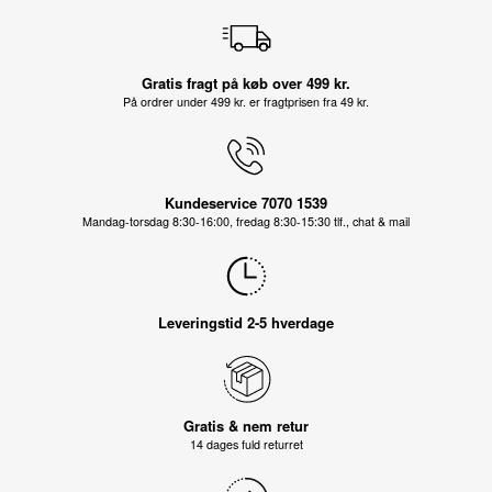
Gratis fragt på køb over 499 kr.
På ordrer under 499 kr. er fragtprisen fra 49 kr.
Kundeservice 7070 1539
Mandag-torsdag 8:30-16:00, fredag 8:30-15:30 tlf., chat & mail
Leveringstid 2-5 hverdage
Gratis & nem retur
14 dages fuld returret