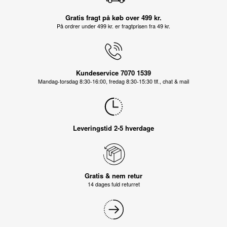
Gratis fragt på køb over 499 kr.
På ordrer under 499 kr. er fragtprisen fra 49 kr.
Kundeservice 7070 1539
Mandag-torsdag 8:30-16:00, fredag 8:30-15:30 tlf., chat & mail
Leveringstid 2-5 hverdage
Gratis & nem retur
14 dages fuld returret