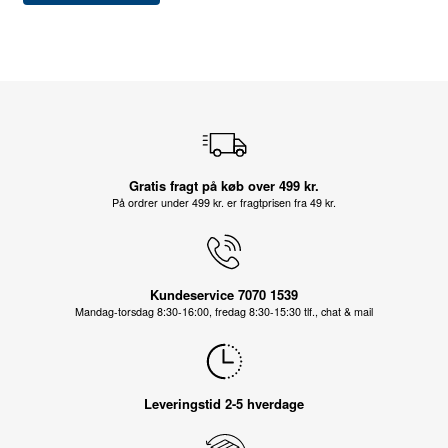
Gratis fragt på køb over 499 kr.
På ordrer under 499 kr. er fragtprisen fra 49 kr.
Kundeservice 7070 1539
Mandag-torsdag 8:30-16:00, fredag 8:30-15:30 tlf., chat & mail
Leveringstid 2-5 hverdage