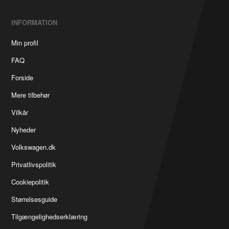
INFORMATION
Min profil
FAQ
Forside
Mere tilbehør
Vilkår
Nyheder
Volkswagen.dk
Privatlivspolitik
Cookiepolitik
Størrelsesguide
Tilgængelighedserklæring