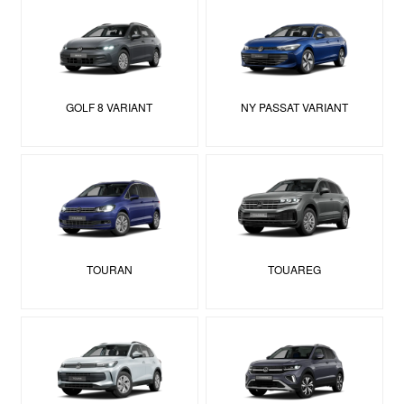
GOLF 8 VARIANT
NY PASSAT VARIANT
TOURAN
TOUAREG