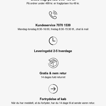
På ordrer under 499 kr. er fragtprisen fra 49 kr.
Kundeservice 7070 1539
Mandag-torsdag 8:30-16:00, fredag 8:30-15:30 tlf., chat & mail
Leveringstid 2-5 hverdage
Gratis & nem retur
14 dages fuld returret
Fortrydelse af køb
Når du har meddelt, at du fortyder, har du 14 dage til at sende varen retur.