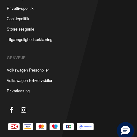
Privatlivspolitik
Cookiepolitik
Størrelsesguide
Tilgængelighedserklæring
GENVEJE
Volkswagen Personbiler
Volkswagen Erhvervsbiler
Privatleasing