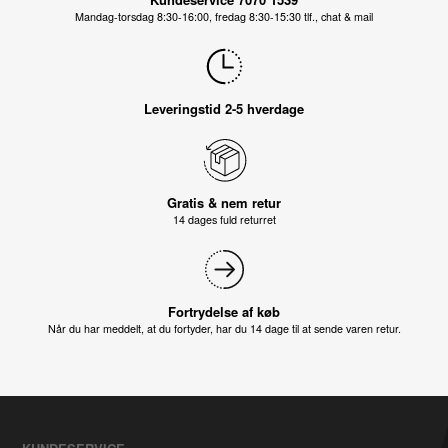
Mandag-torsdag 8:30-16:00, fredag 8:30-15:30 tlf., chat & mail
Leveringstid 2-5 hverdage
Gratis & nem retur
14 dages fuld returret
Fortrydelse af køb
Når du har meddelt, at du fortyder, har du 14 dage til at sende varen retur.