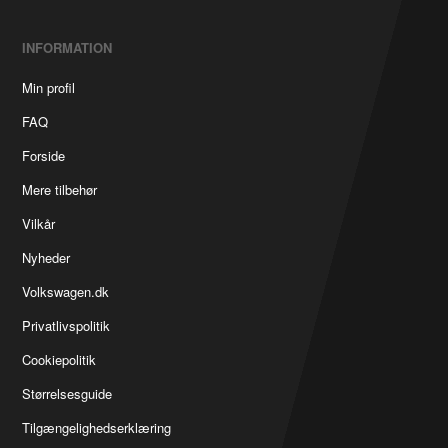
INFORMATION
Min profil
FAQ
Forside
Mere tilbehør
Vilkår
Nyheder
Volkswagen.dk
Privatlivspolitik
Cookiepolitik
Størrelsesguide
Tilgængelighedserklæring