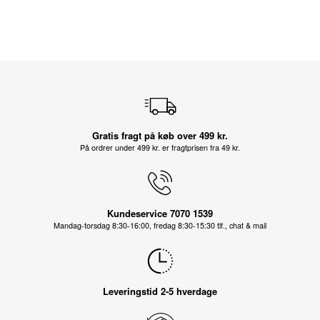
Gratis fragt på køb over 499 kr.
På ordrer under 499 kr. er fragtprisen fra 49 kr.
Kundeservice 7070 1539
Mandag-torsdag 8:30-16:00, fredag 8:30-15:30 tlf., chat & mail
Leveringstid 2-5 hverdage