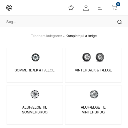
0
Tilbehørs kategorier
»
Komplethjul & fælge
VINTERDÆK & FÆLGE
SOMMERDÆK & FÆLGE
ALUFÆLGE TIL
ALUFÆLGE TIL
SOMMERBRUG
VINTERBRUG