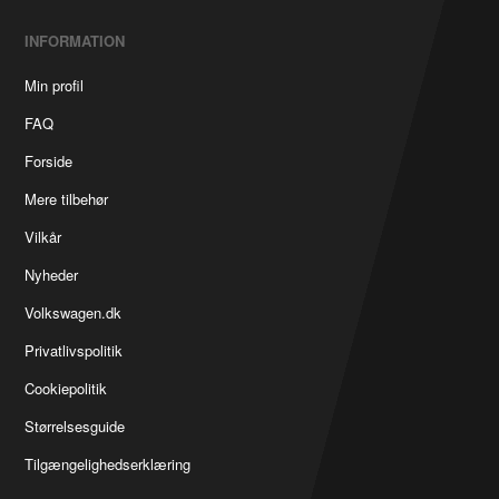
INFORMATION
Min profil
FAQ
Forside
Mere tilbehør
Vilkår
Nyheder
Volkswagen.dk
Privatlivspolitik
Cookiepolitik
Størrelsesguide
Tilgængelighedserklæring