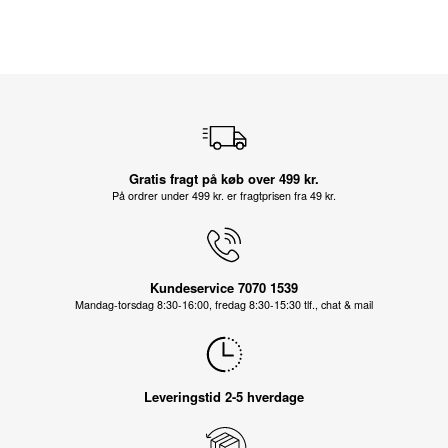
Gratis fragt på køb over 499 kr.
På ordrer under 499 kr. er fragtprisen fra 49 kr.
Kundeservice 7070 1539
Mandag-torsdag 8:30-16:00, fredag 8:30-15:30 tlf., chat & mail
Leveringstid 2-5 hverdage