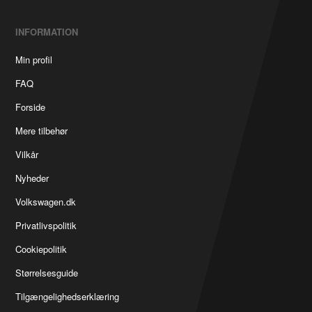
INFORMATION
Min profil
FAQ
Forside
Mere tilbehør
Vilkår
Nyheder
Volkswagen.dk
Privatlivspolitik
Cookiepolitik
Størrelsesguide
Tilgængelighedserklæring