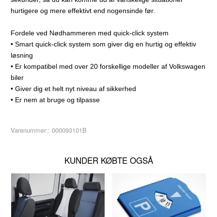
hurtigere og mere effektivt end nogensinde før.
Fordele ved Nødhammeren med quick-click system
• Smart quick-click system som giver dig en hurtig og effektiv
løsning
• Er kompatibel med over 20 forskellige modeller af Volkswagen
biler
• Giver dig et helt nyt niveau af sikkerhed
• Er nem at bruge og tilpasse
Varenummer::
000093101B
KUNDER KØBTE OGSÅ