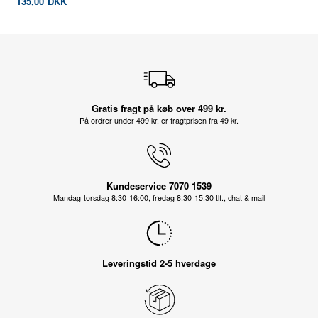
135,00
DKK
Gratis fragt på køb over 499 kr.
På ordrer under 499 kr. er fragtprisen fra 49 kr.
Kundeservice 7070 1539
Mandag-torsdag 8:30-16:00, fredag 8:30-15:30 tlf., chat & mail
Leveringstid 2-5 hverdage