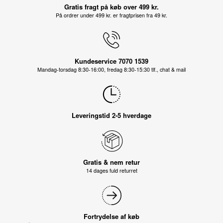
Gratis fragt på køb over 499 kr.
På ordrer under 499 kr. er fragtprisen fra 49 kr.
Kundeservice 7070 1539
Mandag-torsdag 8:30-16:00, fredag 8:30-15:30 tlf., chat & mail
Leveringstid 2-5 hverdage
Gratis & nem retur
14 dages fuld returret
Fortrydelse af køb