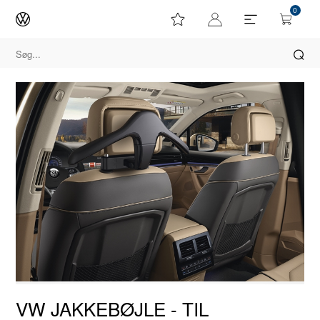
0
VW JAKKEBØJLE - TIL