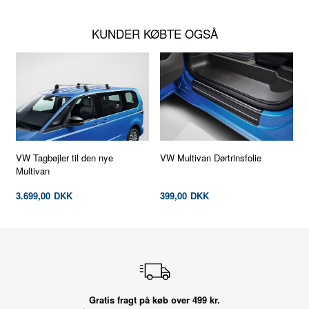
KUNDER KØBTE OGSÅ
VW Tagbøjler til den nye
VW Multivan Dørtrinsfolie
Multivan
3.699,00
DKK
399,00
DKK
Gratis fragt på køb over 499 kr.