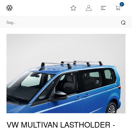
0
VW MULTIVAN LASTHOLDER -