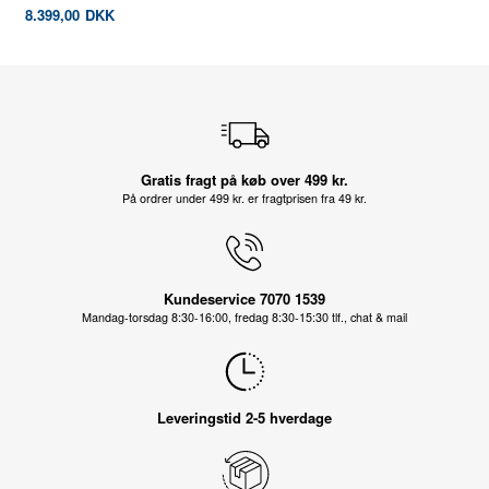
8.399,00
DKK
Gratis fragt på køb over 499 kr.
På ordrer under 499 kr. er fragtprisen fra 49 kr.
Kundeservice 7070 1539
Mandag-torsdag 8:30-16:00, fredag 8:30-15:30 tlf., chat & mail
Leveringstid 2-5 hverdage