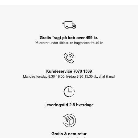
Gratis fragt på køb over 499 kr.
På ordrer under 499 kr. er fragtprisen fra 49 kr.
Kundeservice 7070 1539
Mandag-torsdag 8:30-16:00, fredag 8:30-15:30 tlf., chat & mail
Leveringstid 2-5 hverdage
Gratis & nem retur