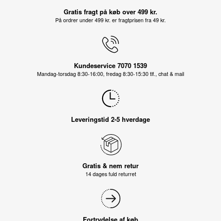
Gratis fragt på køb over 499 kr.
På ordrer under 499 kr. er fragtprisen fra 49 kr.
Kundeservice 7070 1539
Mandag-torsdag 8:30-16:00, fredag 8:30-15:30 tlf., chat & mail
Leveringstid 2-5 hverdage
Gratis & nem retur
14 dages fuld returret
Fortrydelse af køb