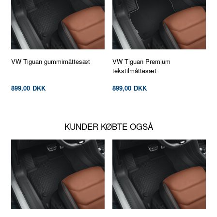
VW Tiguan gummimåttesæt
VW Tiguan Premium
tekstilmåttesæt
899,00
DKK
899,00
DKK
KUNDER KØBTE OGSÅ