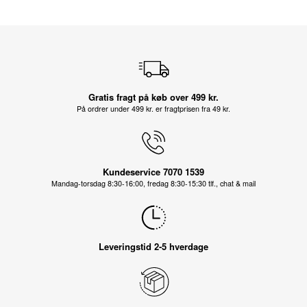
Gratis fragt på køb over 499 kr.
På ordrer under 499 kr. er fragtprisen fra 49 kr.
Kundeservice 7070 1539
Mandag-torsdag 8:30-16:00, fredag 8:30-15:30 tlf., chat & mail
Leveringstid 2-5 hverdage