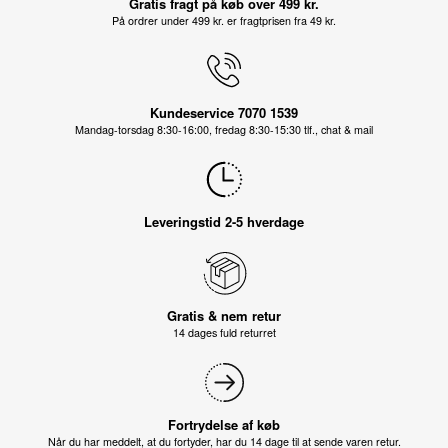
Gratis fragt på køb over 499 kr.
På ordrer under 499 kr. er fragtprisen fra 49 kr.
Kundeservice 7070 1539
Mandag-torsdag 8:30-16:00, fredag 8:30-15:30 tlf., chat & mail
Leveringstid 2-5 hverdage
Gratis & nem retur
14 dages fuld returret
Fortrydelse af køb
Når du har meddelt, at du fortyder, har du 14 dage til at sende varen retur.