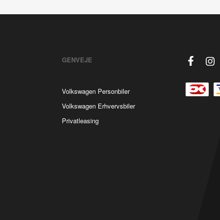
GENVEJE
Volkswagen Personbiler
Volkswagen Erhvervsbiler
Privatleasing