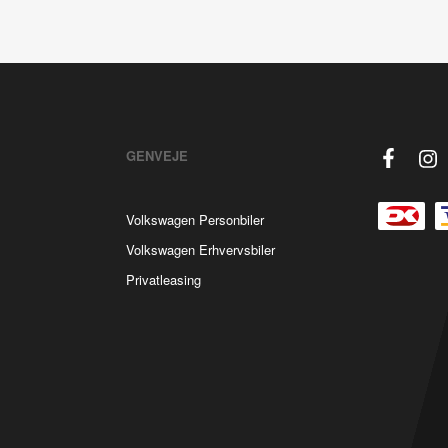
GENVEJE
Volkswagen Personbiler
Volkswagen Erhvervsbiler
Privatleasing