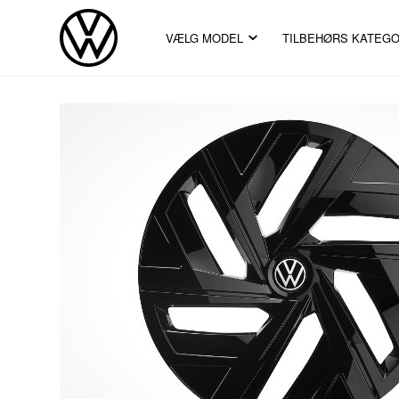
VÆLG MODEL
TILBEHØRS KATEGO