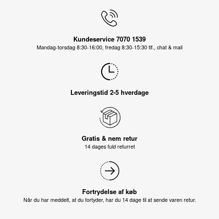
Kundeservice 7070 1539
Mandag-torsdag 8:30-16:00, fredag 8:30-15:30 tlf., chat & mail
Leveringstid 2-5 hverdage
Gratis & nem retur
14 dages fuld returret
Fortrydelse af køb
Når du har meddelt, at du fortyder, har du 14 dage til at sende varen retur.