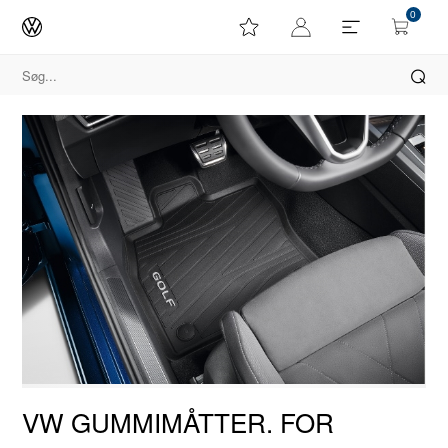
0
VW GUMMIMÅTTER. FOR