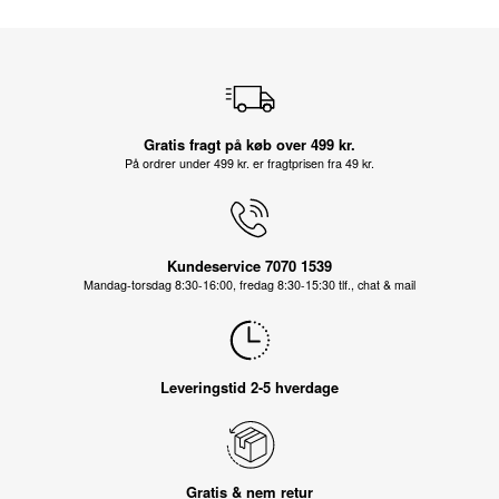
Gratis fragt på køb over 499 kr.
På ordrer under 499 kr. er fragtprisen fra 49 kr.
Kundeservice 7070 1539
Mandag-torsdag 8:30-16:00, fredag 8:30-15:30 tlf., chat & mail
Leveringstid 2-5 hverdage
Gratis & nem retur