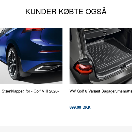
KUNDER KØBTE OGSÅ
 Stænklapper, for - Golf VIII 2020-
VW Golf 8 Variant Bagagerumsmåtte 
899,00
DKK