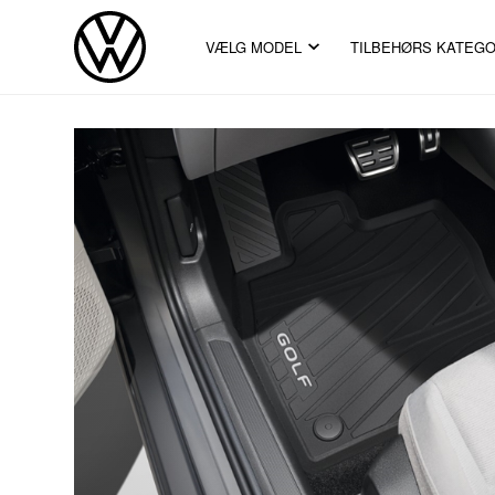
VÆLG MODEL
TILBEHØRS KATEGO